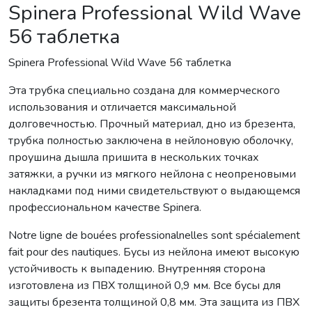
Spinera Professional Wild Wave
56 таблетка
Spinera Professional Wild Wave 56 таблетка
Эта трубка специально создана для коммерческого
использования и отличается максимальной
долговечностью. Прочный материал, дно из брезента,
трубка полностью заключена в нейлоновую оболочку,
проушина дышла пришита в нескольких точках
затяжки, а ручки из мягкого нейлона с неопреновыми
накладками под ними свидетельствуют о выдающемся
профессиональном качестве Spinera.
Notre ligne de bouées professionalnelles sont spécialement
fait pour des nautiques. Бусы из нейлона имеют высокую
устойчивость к выпадению. Внутренняя сторона
изготовлена ​​из ПВХ толщиной 0,9 мм. Все бусы для
защиты брезента толщиной 0,8 мм. Эта защита из ПВХ