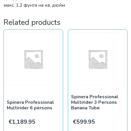
макс. 1,2 фунта на кв. дюйм
Related products
Spinera Professional
Spinera Professional
Multirider 3 Persons
Multirider 6 persons
Banana Tube
€
1,189.95
€
599.95