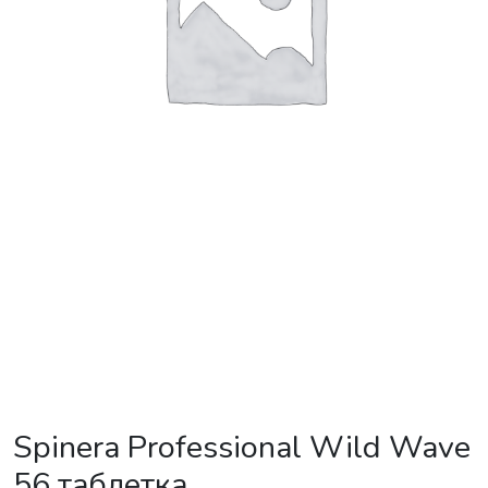
Spinera Professional Wild Wave
56 таблетка