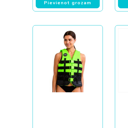
Pievienot grozam