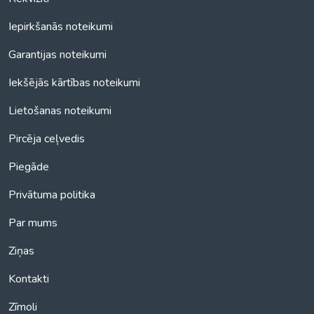
Iepirkšanās noteikumi
Garantijas noteikumi
Iekšējās kārtības noteikumi
Lietošanas noteikumi
Pircēja ceļvedis
Piegāde
Privātuma politika
Par mums
Ziņas
Kontakti
Zīmoli