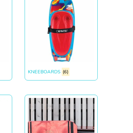
KNEEBOARDS
(6)