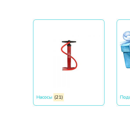
Насосы
(21)
Под