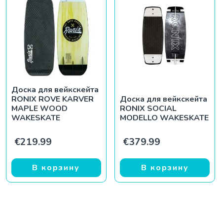
Доска для вейкскейта
RONIX ROVE KARVER
Доска для вейкскейта
MAPLE WOOD
RONIX SOCIAL
WAKESKATE
MODELLO WAKESKATE
€
219.99
€
379.99
В корзину
В корзину