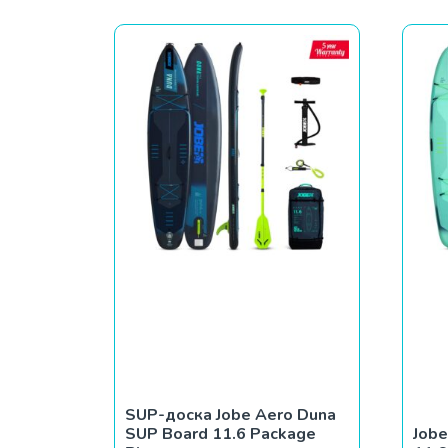
SUP-доска Jobe Aero Duna
SUP Board 11.6 Package
Jobe