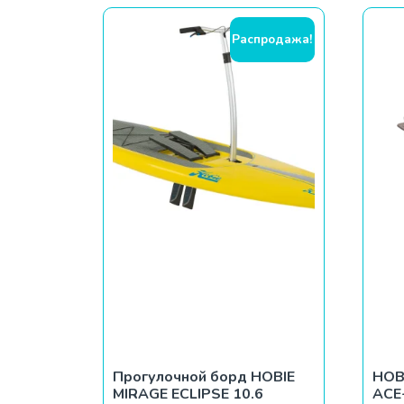
Распродажа!
Прогулочной борд HOBIE
HOB
MIRAGE ECLIPSE 10.6
ACE