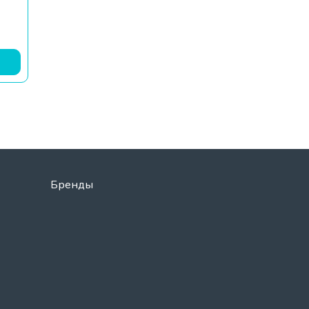
Бренды