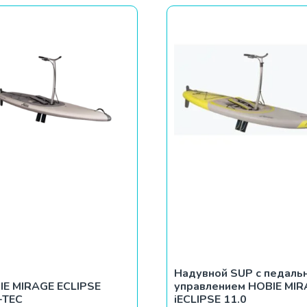
Надувной SUP с педаль
IE MIRAGE ECLIPSE
управлением HOBIE MI
-TEC
iECLIPSE 11.0