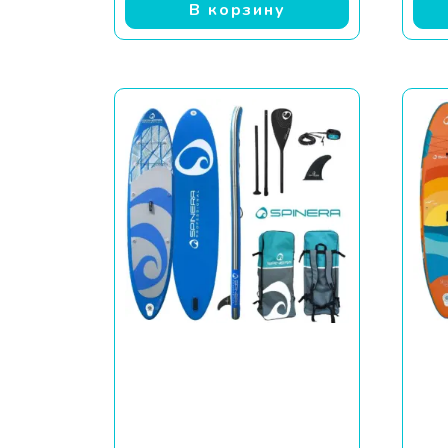
В корзину