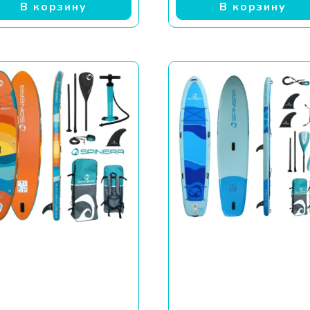
В корзину
В корзину