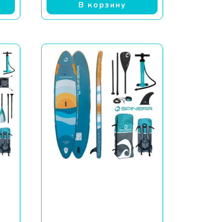
В корзину