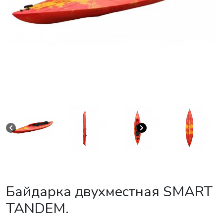
Байдарка двухместная SMART
TANDEM.