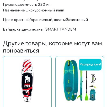
Грузоподъемность 290 кг
Назначение Экскурсионный каяк
Цвет: красный/оранжевый, желтый/салатовый
Байдарка двухместная SMART TANDEM
Другие товары, которые могут вам
понравиться
Распродажа!