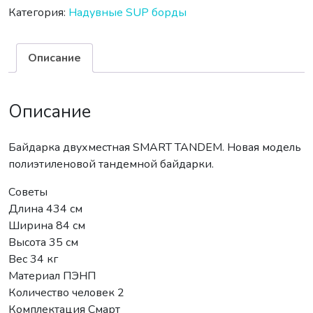
Категория:
Надувные SUP борды
Описание
Описание
Байдарка двухместная SMART TANDEM. Новая модель
полиэтиленовой тандемной байдарки.
Советы
Длина 434 см
Ширина 84 см
Высота 35 см
Вес 34 кг
Материал ПЭНП
Количество человек 2
Комплектация Смарт