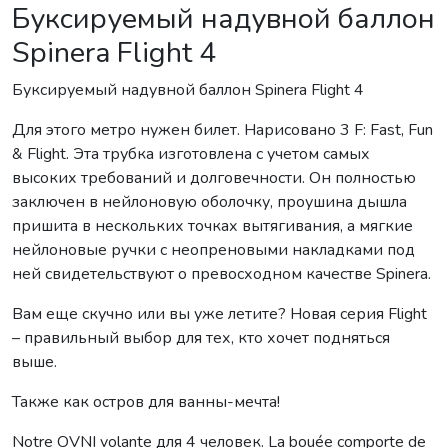
Буксируемый надувной баллон
Spinera Flight 4
Буксируемый надувной баллон Spinera Flight 4
Для этого метро нужен билет. Нарисовано 3 F: Fast, Fun
& Flight. Эта трубка изготовлена ​​с учетом самых
высоких требований и долговечности. Он полностью
заключен в нейлоновую оболочку, проушина дышла
пришита в нескольких точках вытягивания, а мягкие
нейлоновые ручки с неопреновыми накладками под
ней свидетельствуют о превосходном качестве Spinera.
Вам еще скучно или вы уже летите? Новая серия Flight
– правильный выбор для тех, кто хочет подняться
выше.
Также как остров для ванны-мечта!
Notre OVNI volante для 4 человек. La bouée comporte de