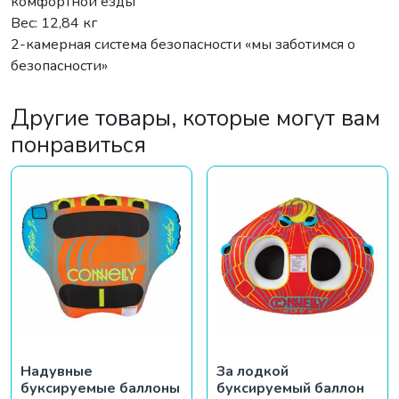
комфортной езды
Вес: 12,84 кг
2-камерная система безопасности «мы заботимся о
безопасности»
Другие товары, которые могут вам
понравиться
Надувные
За лодкой
буксируемые баллоны
буксируемый баллон