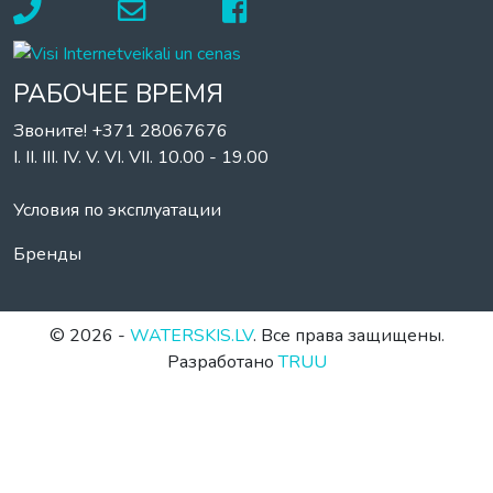
РАБОЧЕЕ ВРЕМЯ
Звоните! +371 28067676
I. II. III. IV. V. VI. VII. 10.00 - 19.00
Условия по эксплуатации
Бренды
© 2026 -
WATERSKIS.LV
. Все права защищены.
Разработано
TRUU