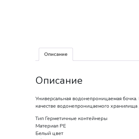
Описание
Описание
Универсальная водонепроницаемая бочка. 
качестве водонепроницаемого хранилища дл
Тип Герметичные контейнеры
Материал PE
Белый цвет