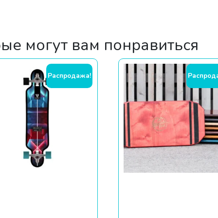
рые могут вам понравиться
Распродажа!
Распрод