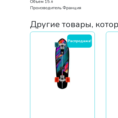
Объем 15 л
Производитель Франция
Другие товары, кото
Распродажа!