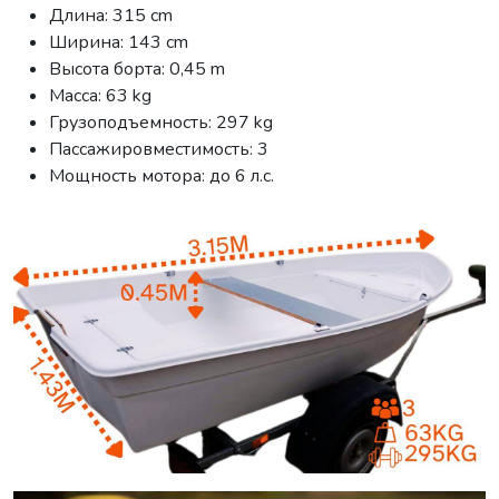
Длина: 315 cm
Ширина: 143 cm
Высота борта: 0,45 m
Масса: 63 kg
Грузоподъемность: 297 kg
Пассажировместимость: 3
Мощность мотора: до 6 л.с.