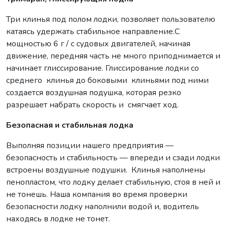
Три клинья под полом лодки, позволяет пользователю
катаясь удержать стабильное направление.С
мощностью 6 г / с судовых двигателей, начиная
движение, передняя часть не много приподнимается и
начинает глиссирование. Глиссирование лодки со
среднего клинья до боковыми клиньями под ними
создается воздушная подушка, которая резко
разрешает набрать скорость и смягчает ход.
Безопасная и стабильная лодка
Выполняя позиции нашего предприятия —
безопасность и стабильность — впереди и сзади лодки
встроены воздушные подушки. Клинья наполнены
пенопластом, что лодку делает стабильную, стоя в ней и
не тонешь. Наша компания во время проверки
безопасности лодку наполнили водой и, водитель
находясь в лодке не тонет.