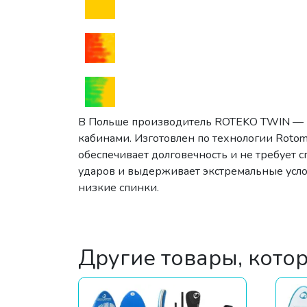
В Польше производитель ROTEKO TWIN — пр
кабинами. Изготовлен по технологии Rotom
обеспечивает долговечность и не требует 
ударов и выдерживает экстремальные услов
низкие спинки.
Другие товары, кото