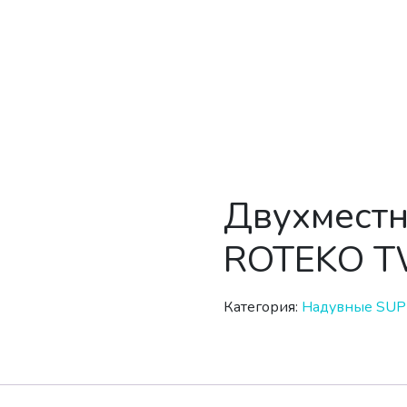
Двухместн
ROTEKO T
Категория:
Надувные SUP