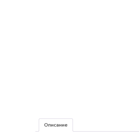
Описание