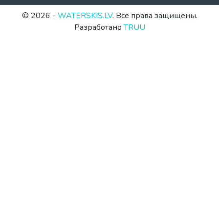
© 2026 -
WATERSKIS.LV
. Все права защищены.
Разработано
TRUU