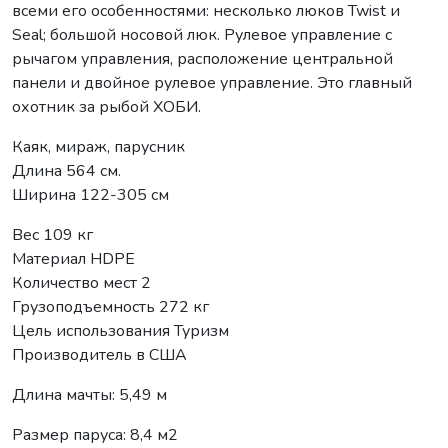
всеми его особенностями: несколько люков Twist и
Seal; большой носовой люк. Рулевое управление с
рычагом управления, расположение центральной
панели и двойное рулевое управление. Это главный
охотник за рыбой ХОБИ.
Каяк, мираж, парусник
Длина 564 см.
Ширина 122-305 см
Вес 109 кг
Материал HDPE
Количество мест 2
Грузоподъемность 272 кг
Цель использования Туризм
Производитель в США
Длина мачты: 5,49 м
Размер паруса: 8,4 м2