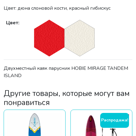
Цвет: дюна слоновой кости, красный гибискус
Цвет:
Двухместный каяк парусник HOBIE MIRAGE TANDEM
ISLAND
Другие товары, которые могут вам
понравиться
Распродажа!