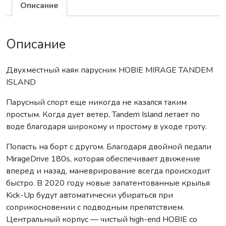
Описание
Описание
Двухместный каяк парусник HOBIE MIRAGE TANDEM
ISLAND
Парусный спорт еще никогда не казался таким
простым. Когда дует ветер, Tandem Island летает по
воде благодаря широкому и простому в уходе гроту.
Попасть на борт с другом. Благодаря двойной педали
MirageDrive 180s, которая обеспечивает движение
вперед и назад, маневрирование всегда происходит
быстро. В 2020 году новые запатентованные крылья
Kick-Up будут автоматически убираться при
соприкосновении с подводным препятствием.
Центральный корпус — чистый high-end HOBIE со