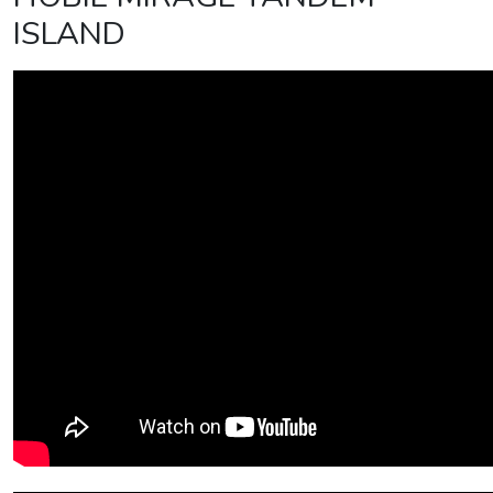
ISLAND