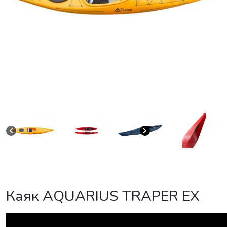
Каяк AQUARIUS TRAPER EX