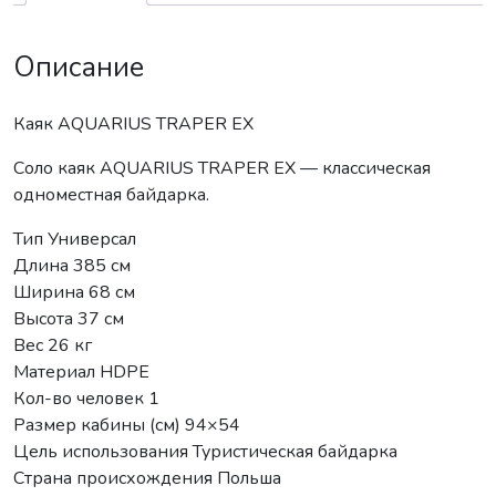
Описание
Каяк AQUARIUS TRAPER EX
Соло каяк AQUARIUS TRAPER EX — классическая
одноместная байдарка.
Тип Универсал
Длина 385 см
Ширина 68 см
Высота 37 см
Вес 26 кг
Материал HDPE
Кол-во человек 1
Размер кабины (см) 94×54
Цель использования Туристическая байдарка
Страна происхождения Польша