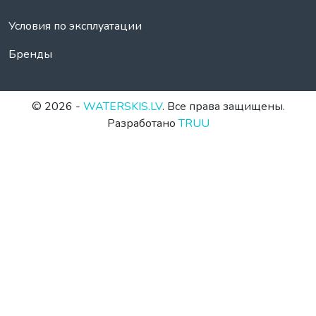
Условия по эксплуатации
Бренды
© 2026 -
WATERSKIS.LV
. Все права защищены.
Разработано
TRUU