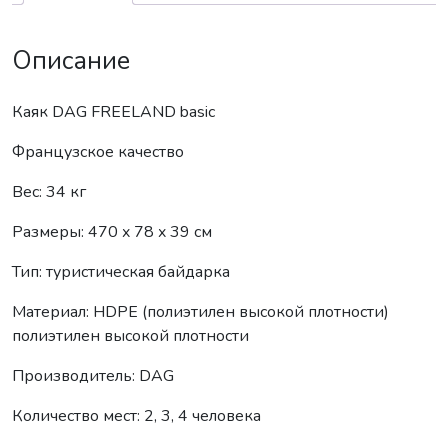
Описание
Каяк DAG FREELAND basic
Французское качество
Вес: 34 кг
Размеры: 470 x 78 x 39 см
Тип: туристическая байдарка
Материал: HDPE (полиэтилен высокой плотности)
полиэтилен высокой плотности
Производитель: DAG
Количество мест: 2, 3, 4 человека