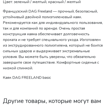
Цвет: зеленый / желтый, красный / желтый
Французский DAG Freeland — прочный, безопасный,
устойчивый двойной полиэтиленовый каяк.
Рекомендуется как для индивидуального пользования,
так и для компаний по аренде. Очень простая
конструкция каяка обеспечивает долговечность
проката и не требует специального ухода. Изготовлен
из экструдированного полиэтилена, который не боится
сильных ударов и выдерживает экстремальные
условия. Вы можете быть уверены, что обязательно
завершите свое путешествие. Комфортные сиденья с
низкой спинкой.
Каяк DAG FREELAND basic
Другие товары, которые могут вам