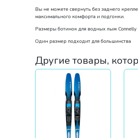
Вы не можете свернуть без заднего крепл
максимального комфорта и подгонки.
Размеры ботинок для водных лыж Connelly 
Один размер подходит для большинства
Другие товары, кото