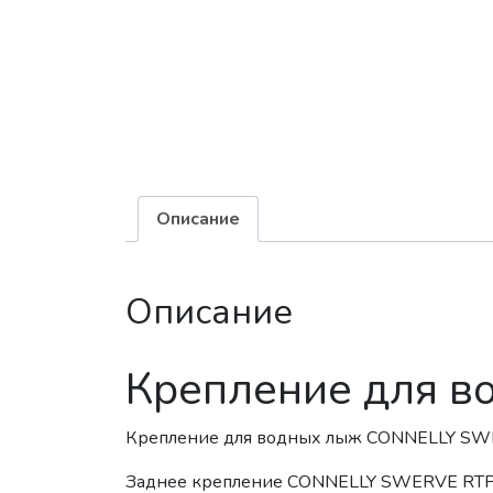
Описание
Описание
Крепление для 
Крепление для водных лыж CONNELLY S
Заднее крепление CONNELLY SWERVE RT