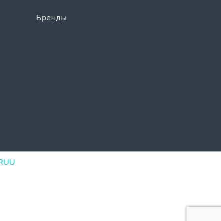
Бренды
RUU