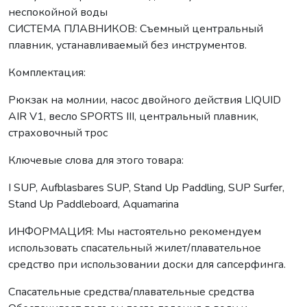
неспокойной воды
СИСТЕМА ПЛАВНИКОВ: Съемный центральный
плавник, устанавливаемый без инструментов.
Комплектация:
Рюкзак на молнии, насос двойного действия LIQUID
AIR V1, весло SPORTS III, центральный плавник,
страховочный трос
Ключевые слова для этого товара:
I SUP, Aufblasbares SUP, Stand Up Paddling, SUP Surfer,
Stand Up Paddleboard, Aquamarina
ИНФОРМАЦИЯ: Мы настоятельно рекомендуем
использовать спасательный жилет/плавательное
средство при использовании доски для сапсерфинга.
Спасательные средства/плавательные средства