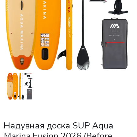
Надувная доска SUP Aqua
Marina Fusion 2026 (Before