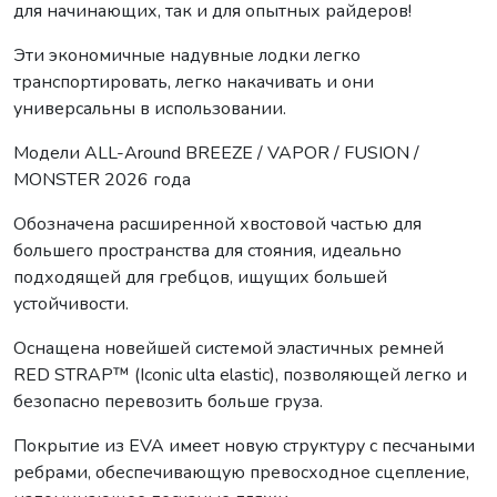
для начинающих, так и для опытных райдеров!
Эти экономичные надувные лодки легко
транспортировать, легко накачивать и они
универсальны в использовании.
Модели ALL-Around BREEZE / VAPOR / FUSION /
MONSTER 2026 года
Обозначена расширенной хвостовой частью для
большего пространства для стояния, идеально
подходящей для гребцов, ищущих большей
устойчивости.
Оснащена новейшей системой эластичных ремней
RED STRAP™ (Iconic ulta elastic), позволяющей легко и
безопасно перевозить больше груза.
Покрытие из EVA имеет новую структуру с песчаными
ребрами, обеспечивающую превосходное сцепление,