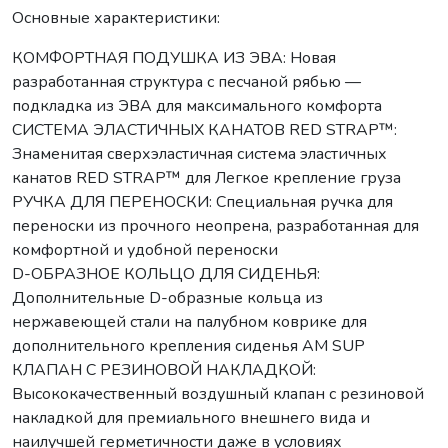
Основные характеристики:
КОМФОРТНАЯ ПОДУШКА ИЗ ЭВА: Новая
разработанная структура с песчаной рябью —
подкладка из ЭВА для максимального комфорта
СИСТЕМА ЭЛАСТИЧНЫХ КАНАТОВ RED STRAP™:
Знаменитая сверхэластичная система эластичных
канатов RED STRAP™ для Легкое крепление груза
РУЧКА ДЛЯ ПЕРЕНОСКИ: Специальная ручка для
переноски из прочного неопрена, разработанная для
комфортной и удобной переноски
D-ОБРАЗНОЕ КОЛЬЦО ДЛЯ СИДЕНЬЯ:
Дополнительные D-образные кольца из
нержавеющей стали на палубном коврике для
дополнительного крепления сиденья AM SUP
КЛАПАН С РЕЗИНОВОЙ НАКЛАДКОЙ:
Высококачественный воздушный клапан с резиновой
накладкой для премиального внешнего вида и
наилучшей герметичности даже в условиях