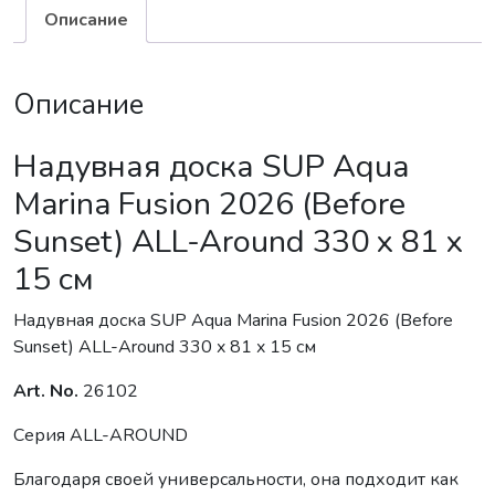
Описание
Описание
Надувная доска SUP Aqua
Marina Fusion 2026 (Before
Sunset) ALL-Around 330 x 81 x
15 см
Надувная доска SUP Aqua Marina Fusion 2026 (Before
Sunset) ALL-Around 330 x 81 x 15 см
Art. No.
26102
Серия ALL-AROUND
Благодаря своей универсальности, она подходит как