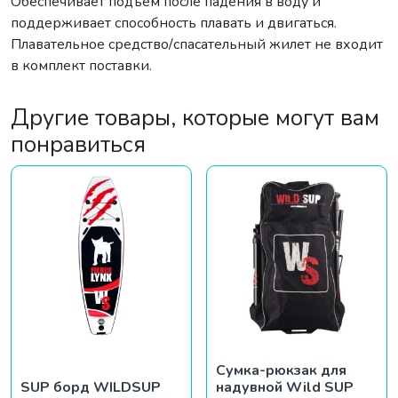
Обеспечивает подъем после падения в воду и
поддерживает способность плавать и двигаться.
Плавательное средство/спасательный жилет не входит
в комплект поставки.
Другие товары, которые могут вам
понравиться
Сумка-рюкзак для
SUP борд WILDSUP
надувной Wild SUP