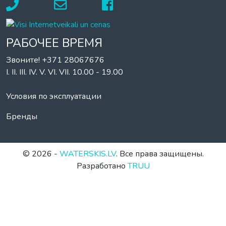
РАБОЧЕЕ ВРЕМЯ
Звоните! +371 28067676
I. II. III. IV. V. VI. VII. 10.00 - 19.00
Условия по эксплуатации
Бренды
© 2026 -
WATERSKIS.LV
. Все права защищены.
Разработано
TRUU