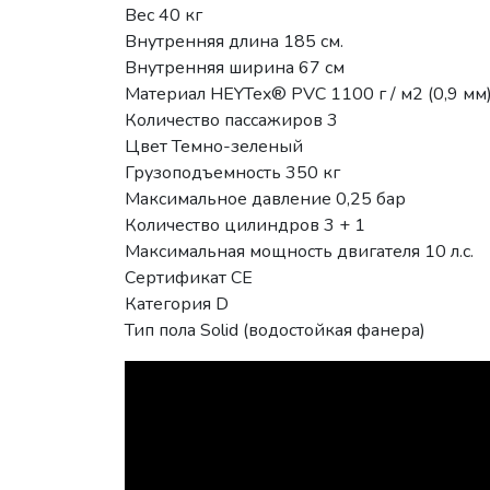
Вес 40 кг
Внутренняя длина 185 см.
Внутренняя ширина 67 см
Материал HEYTex® PVC 1100 г / м2 (0,9 мм
Количество пассажиров 3
Цвет Темно-зеленый
Грузоподъемность 350 кг
Максимальное давление 0,25 бар
Количество цилиндров 3 + 1
Максимальная мощность двигателя 10 л.с.
Сертификат CE
Категория D
Тип пола Solid (водостойкая фанера)