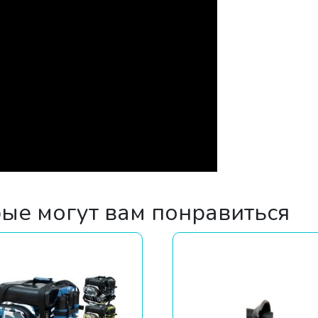
рые могут вам понравиться