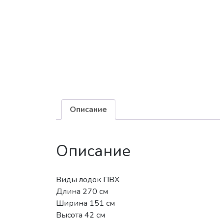
Описание
Описание
Виды лодок ПВХ
Длина 270 см
Ширина 151 см
Высота 42 см