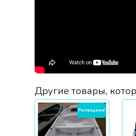
Другие товары, кото
Распродажа!