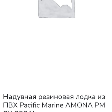
Надувная резиновая лодка из
ПВХ Pacific Marine AMONA PM