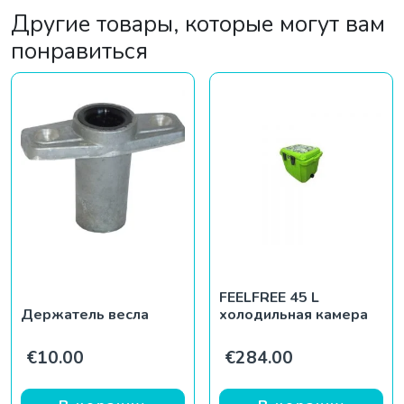
Другие товары, которые могут вам
понравиться
FEELFREE 45 L
Держатель весла
холодильная камера
€
10.00
€
284.00