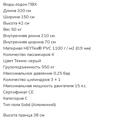
Виды лодок ПВХ
Длина 320 см
Ширина 150 см
Высота 42 см
Вес 50 кг
Внутренняя длина 210 см.
Внутренняя ширина 70 см
Материал HEYTex® PVC 1100 г / м2 (0,9 мм)
Количество пассажиров 4
Цвет Темно-серый
Грузоподъемность 550 кг
Максимальное давление 0,25 бар
Количество цилиндров 3 + 1
Максимальная мощность двигателя 15 л.с.
Сертификат CE
Категория C
Тип пола Solid (Алюминий)
Высота транца 38 см