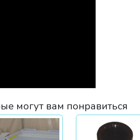
рые могут вам понравиться