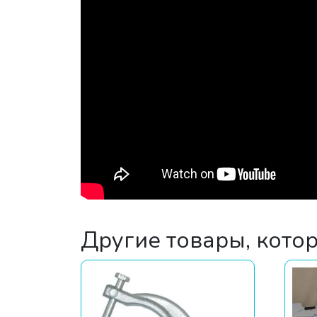
Другие товары, кото