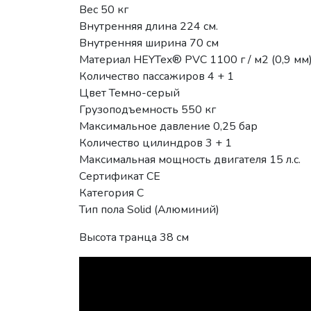
Вес 50 кг
Внутренняя длина 224 см.
Внутренняя ширина 70 см
Материал HEYTex® PVC 1100 г / м2 (0,9 мм
Количество пассажиров 4 + 1
Цвет Темно-серый
Грузоподъемность 550 кг
Максимальное давление 0,25 бар
Количество цилиндров 3 + 1
Максимальная мощность двигателя 15 л.с.
Сертификат CE
Категория C
Тип пола Solid (Алюминий)
Высота транца 38 см