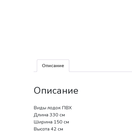
Описание
Описание
Виды лодок ПВХ
Длина 330 см
Ширина 150 см
Высота 42 см