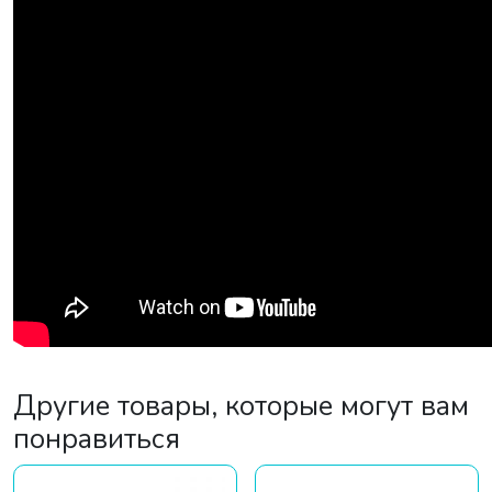
Другие товары, которые могут вам
понравиться