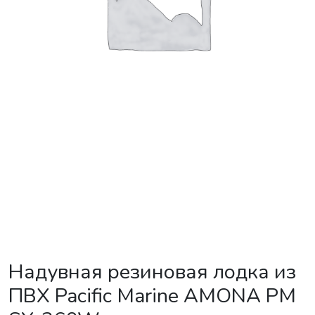
Надувная резиновая лодка из
ПВХ Pacific Marine AMONA PM