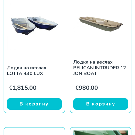
Лодка на веслах
Лодка на веслах
PELICAN INTRUDER 12
LOTTA 430 LUX
JON BOAT
€
1,815.00
€
980.00
В корзину
В корзину