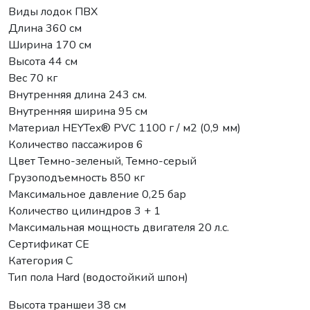
Виды лодок ПВХ
Длина 360 см
Ширина 170 см
Высота 44 см
Вес 70 кг
Внутренняя длина 243 см.
Внутренняя ширина 95 см
Материал HEYTex® PVC 1100 г / м2 (0,9 мм)
Количество пассажиров 6
Цвет Темно-зеленый, Темно-серый
Грузоподъемность 850 кг
Максимальное давление 0,25 бар
Количество цилиндров 3 + 1
Максимальная мощность двигателя 20 л.с.
Сертификат CE
Категория C
Тип пола Hard (водостойкий шпон)
Высота траншеи 38 см