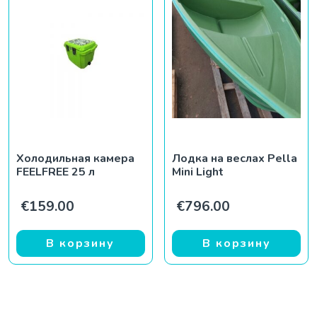
Холодильная камера
Лодка на веслах Pella
FEELFREE 25 л
Mini Light
€
159.00
€
796.00
В корзину
В корзину