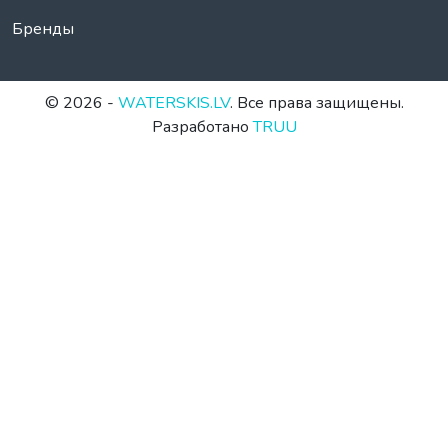
Бренды
© 2026 -
WATERSKIS.LV
. Все права защищены.
Разработано
TRUU