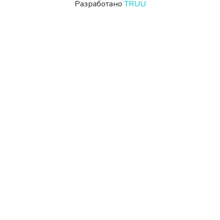
Разработано
TRUU