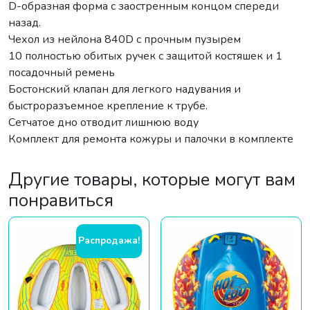
D-образная форма с заостренным концом спереди
назад.
Чехол из нейлона 840D с прочным пузырем
10 полностью обитых ручек с защитой костяшек и 1
посадочный ремень
Бостонский клапан для легкого надувания и
быстроразъемное крепление к трубе.
Сетчатое дно отводит лишнюю воду
Комплект для ремонта кожуры и палочки в комплекте
Другие товары, которые могут вам
понравиться
Распродажа!