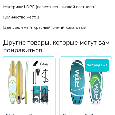
Материал: LDPE (полиэтилен низкой плотности)
Количество мест: 1
Цвет: зеленый, красный, синий, салатовый
Другие товары, которые могут вам
понравиться
Распродажа!