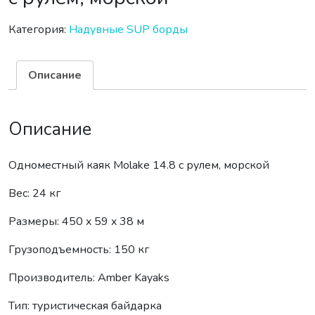
Категория:
Надувные SUP борды
Описание
Описание
Одноместный каяк Molake 14.8 с рулем, морской
Вес: 24 кг
Размеры: 450 x 59 x 38 м
Грузоподъемность: 150 кг
Производитель: Amber Kayaks
Тип: туристическая байдарка