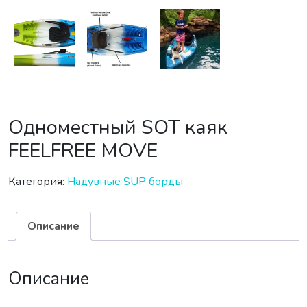
Одноместный SOT каяк
FEELFREE MOVE
Категория:
Надувные SUP борды
Описание
Описание