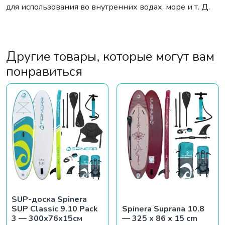
для использования во внутренних водах, море и т. Д.
Другие товары, которые могут вам
понравиться
SUP-доска Spinera
SUP Classic 9.10 Pack
Spinera Suprana 10.8
3 — 300x76x15см
— 325 x 86 x 15 cm