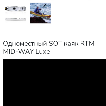
Одноместный SOT каяк RTM
MID-WAY Luxe