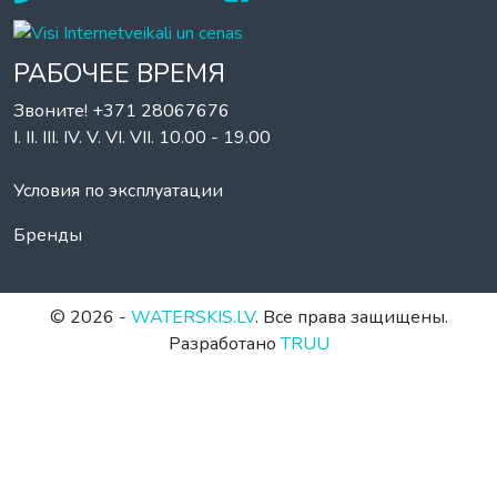
РАБОЧЕЕ ВРЕМЯ
Звоните! +371 28067676
I. II. III. IV. V. VI. VII. 10.00 - 19.00
Условия по эксплуатации
Бренды
© 2026 -
WATERSKIS.LV
. Все права защищены.
Разработано
TRUU