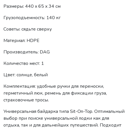
Размеры: 440 x 65 x 34 см
Грузоподъемность: 140 кг
Советы: сядьте сверху
Материал: HDPE
Производитель: DAG
Количество мест: 1
Цвет: солнце, белый
Комплектация: удобные ручки для переноски,
герметичный люк, ремень для фиксации груза,
страховочные тросы.
Универсальная байдарка типа Sit-On-Top. Оптимальный
выбор при поиске универсальной лодки как для
отдыха, так и для дальнейших путешествий. Подходит