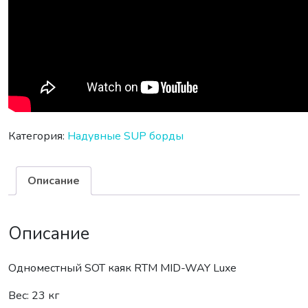
Категория:
Надувные SUP борды
Описание
Описание
Одноместный SOT каяк RTM MID-WAY Luxe
Вес: 23 кг