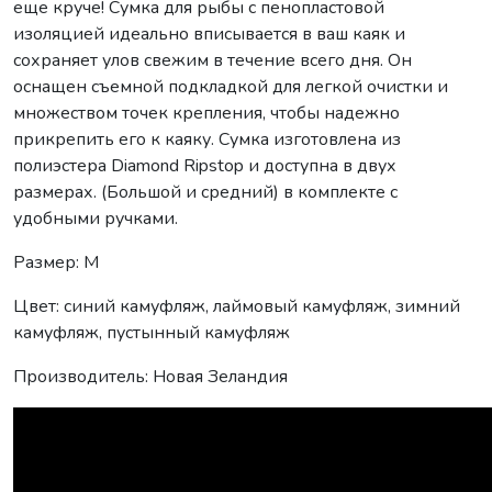
еще круче! Сумка для рыбы с пенопластовой
изоляцией идеально вписывается в ваш каяк и
сохраняет улов свежим в течение всего дня. Он
оснащен съемной подкладкой для легкой очистки и
множеством точек крепления, чтобы надежно
прикрепить его к каяку. Сумка изготовлена ​​из
полиэстера Diamond Ripstop и доступна в двух
размерах. (Большой и средний) в комплекте с
удобными ручками.
Размер: M
Цвет: синий камуфляж, лаймовый камуфляж, зимний
камуфляж, пустынный камуфляж
Производитель: Новая Зеландия