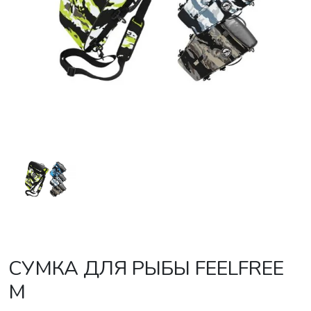
СУМКА ДЛЯ РЫБЫ FEELFREE
M