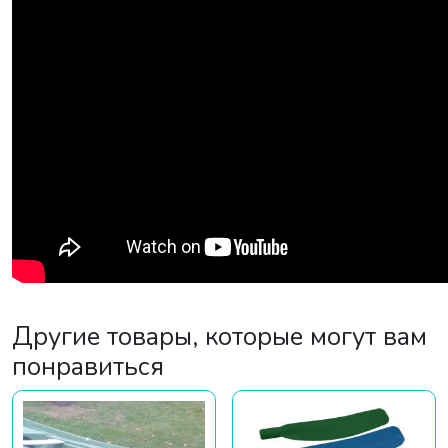
Другие товары, которые могут вам
понравиться