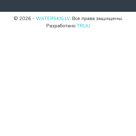
© 2026 -
WATERSKIS.LV
. Все права защищены.
Разработано
TRUU