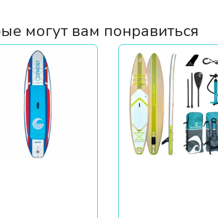
рые могут вам понравиться