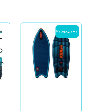
Распродажа!