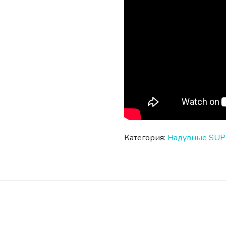
Категория:
Надувные SUP