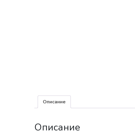
Описание
Описание