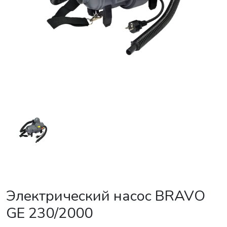
Электрический насос BRAVO
GE 230/2000