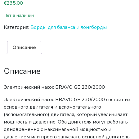
€
235.00
Нет в наличии
Категория:
Борды для баланса и лонгборды
Описание
Описание
Электрический насос BRAVO GE 230/2000
Электрический насос BRAVO GE 230/2000 состоит из
основного двигателя и вспомогательного
(вспомогательного) двигателя, который увеличивает
мощность и давление. Оба двигателя могут работать
одновременно с максимальной мощностью и
давлением или просто запускать основной двигатель.