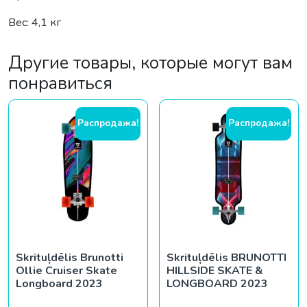
Вес: 4,1 кг
Другие товары, которые могут вам
понравиться
Распродажа!
Распродажа!
Skrituļdēlis Brunotti
Skrituļdēlis BRUNOTTI
Ollie Cruiser Skate
HILLSIDE SKATE &
Longboard 2023
LONGBOARD 2023