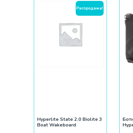
Распродажа!
Hyperlite State 2.0 Biolite 3
Бот
Boat Wakeboard
Hype