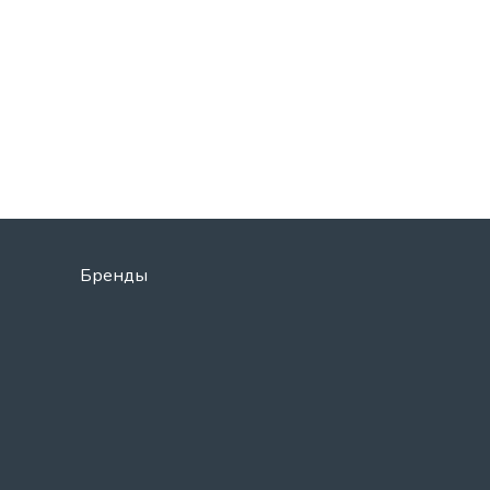
Бренды