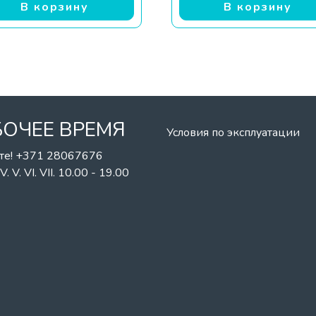
В корзину
В корзину
БОЧЕЕ ВРЕМЯ
Условия по эксплуатации
те! +371 28067676
II. IV. V. VI. VII. 10.00 - 19.00