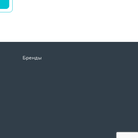
Бренды