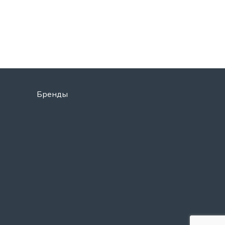
Бренды