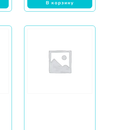
В корзину