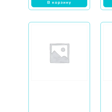
В корзину