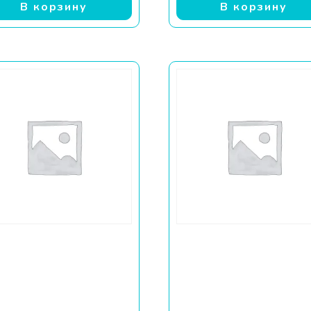
В корзину
В корзину