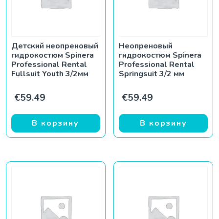
Детский неопреновый
Неопреновый
гидрокостюм Spinera
гидрокостюм Spinera
Professional Rental
Professional Rental
Fullsuit Youth 3/2мм
Springsuit 3/2 мм
€
59.49
€
59.49
В корзину
В корзину