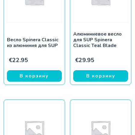
Алюминиевое весло
Весло Spinera Classic
для SUP Spinera
из алюминия для SUP
Classic Teal Blade
€
22.95
€
29.95
В корзину
В корзину