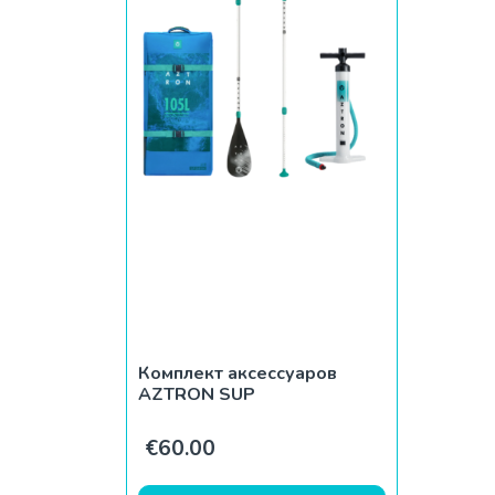
Комплект аксессуаров
AZTRON SUP
€
60.00