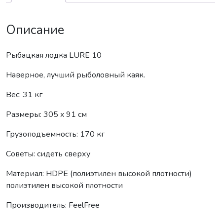
Описание
Рыбацкая лодка LURE 10
Наверное, лучший рыболовный каяк.
Вес: 31 кг
Размеры: 305 x 91 см
Грузоподъемность: 170 кг
Советы: сидеть сверху
Материал: HDPE (полиэтилен высокой плотности)
полиэтилен высокой плотности
Производитель: FeelFree