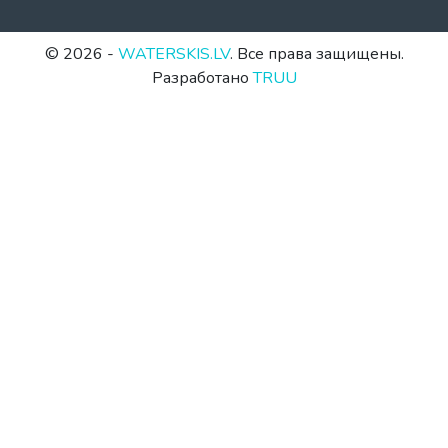
© 2026 -
WATERSKIS.LV
. Все права защищены.
Разработано
TRUU