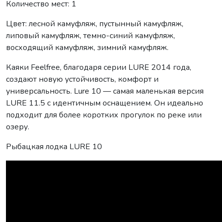
Количество мест: 1
Цвет: лесной камуфляж, пустынный камуфляж,
липовый камуфляж, темно-синий камуфляж,
восходящий камуфляж, зимний камуфляж.
Каяки Feelfree, благодаря серии LURE 2014 года,
создают новую устойчивость, комфорт и
универсальность. Lure 10 — самая маленькая версия
LURE 11.5 с идентичным оснащением. Он идеально
подходит для более коротких прогулок по реке или
озеру.
Рыбацкая лодка LURE 10