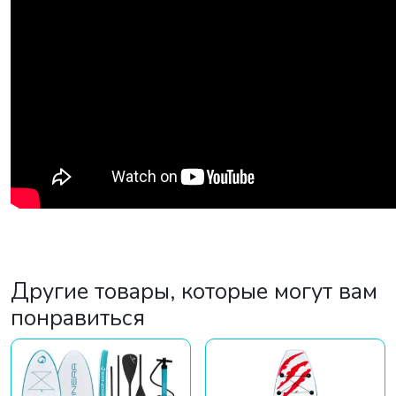
Другие товары, которые могут вам
понравиться