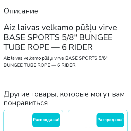
Описание
Aiz laivas velkamo pūšļu virve
BASE SPORTS 5/8″ BUNGEE
TUBE ROPE — 6 RIDER
Aiz laivas velkamo pūšļu virve BASE SPORTS 5/8″
BUNGEE TUBE ROPE — 6 RIDER
Другие товары, которые могут вам
понравиться
Распродажа!
Распродажа!