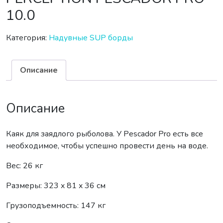
10.0
Категория:
Надувные SUP борды
Описание
Описание
Каяк для заядлого рыболова. У Pescador Pro есть все
необходимое, чтобы успешно провести день на воде.
Вес: 26 кг
Размеры: 323 x 81 x 36 см
Грузоподъемность: 147 кг