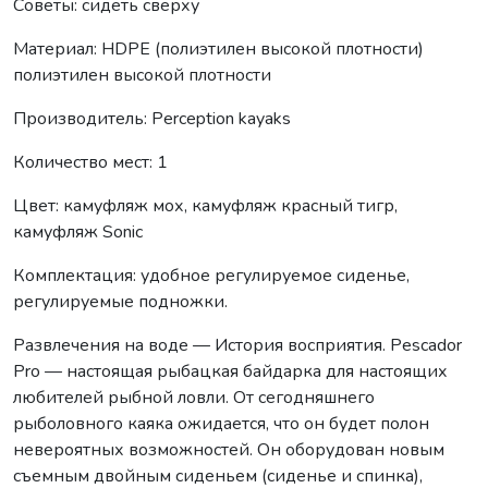
Советы: сидеть сверху
Материал: HDPE (полиэтилен высокой плотности)
полиэтилен высокой плотности
Производитель: Perception kayaks
Количество мест: 1
Цвет: камуфляж мох, камуфляж красный тигр,
камуфляж Sonic
Комплектация: удобное регулируемое сиденье,
регулируемые подножки.
Развлечения на воде — История восприятия. Pescador
Pro — настоящая рыбацкая байдарка для настоящих
любителей рыбной ловли. От сегодняшнего
рыболовного каяка ожидается, что он будет полон
невероятных возможностей. Он оборудован новым
съемным двойным сиденьем (сиденье и спинка),