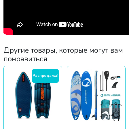
Другие товары, которые могут вам
понравиться
Распродажа!