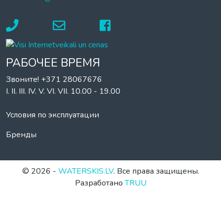
РАБОЧЕЕ ВРЕМЯ
Звоните! +371 28067676
I. II. III. IV. V. VI. VII. 10.00 - 19.00
Условия по эксплуатации
Бренды
© 2026 -
WATERSKIS.LV
. Все права защищены.
Разработано
TRUU