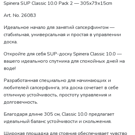
Spinera SUP Classic 10.0 Pack 2 — 305x79x15cm
Art. No. 26083
Идеальное начало для занятий сапсерфингом —
стабильная, универсальная и простая в управлении
доска.
Откройте для себя SUP-доску Spinera Classic 10.0 —
вашего идеального спутника для спокойных дней на
воде!
Разработанная специально для начинающих и
любителей сапсерфинга, эта доска сочетает в себе
отличную устойчивость, простоту управления и
долговечность.
Благодаря длине 305 см, Classic 10.0 предлагает
идеальный баланс устойчивости и скольжения.
Широкая площадка для стояния обеспечивает чувство