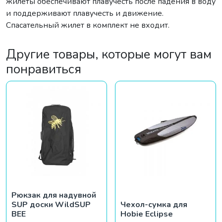
жилеты обеспечивают плавучесть после падения в воду
и поддерживают плавучесть и движение.
Спасательный жилет в комплект не входит.
Другие товары, которые могут вам
понравиться
Рюкзак для надувной
SUP доски WildSUP
Чехол-сумка для
BEE
Hobie Eclipse