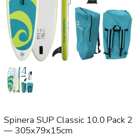
Spinera SUP Classic 10.0 Pack 2
— 305x79x15cm