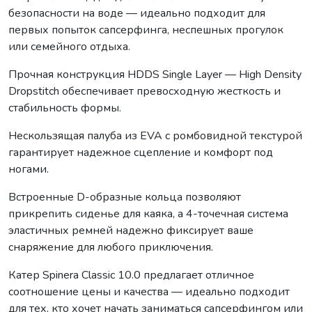
безопасности на воде — идеально подходит для
первых попыток сапсерфинга, неспешных прогулок
или семейного отдыха.
Прочная конструкция HDDS Single Layer — High Density
Dropstitch обеспечивает превосходную жесткость и
стабильность формы.
Нескользящая палуба из EVA с ромбовидной текстурой
гарантирует надежное сцепление и комфорт под
ногами.
Встроенные D-образные кольца позволяют
прикрепить сиденье для каяка, а 4-точечная система
эластичных ремней надежно фиксирует ваше
снаряжение для любого приключения.
Катер Spinera Classic 10.0 предлагает отличное
соотношение цены и качества — идеально подходит
для тех, кто хочет начать заниматься сапсерфингом или