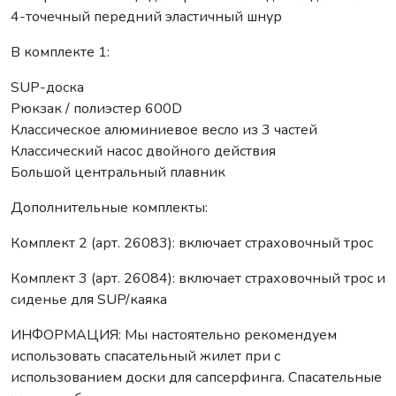
4-точечный передний эластичный шнур
В комплекте 1:
SUP-доска
Рюкзак / полиэстер 600D
Классическое алюминиевое весло из 3 частей
Классический насос двойного действия
Большой центральный плавник
Дополнительные комплекты:
Комплект 2 (арт. 26083): включает страховочный трос
Комплект 3 (арт. 26084): включает страховочный трос и
сиденье для SUP/каяка
ИНФОРМАЦИЯ: Мы настоятельно рекомендуем
использовать спасательный жилет при с
использованием доски для сапсерфинга. Спасательные