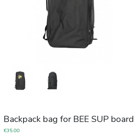
Backpack bag for BEE SUP board
€
35.00