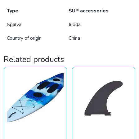
Type
SUP accessories
Spalva
Juoda
Country of origin
China
Related products