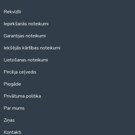
Rekvizīti
Iepirkšanās noteikumi
Garantijas noteikumi
Iekšējās kārtības noteikumi
Lietošanas noteikumi
Pircēja ceļvedis
Piegāde
Privātuma politika
Par mums
Ziņas
Kontakti