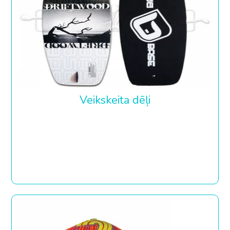
Veikskeita dēļi