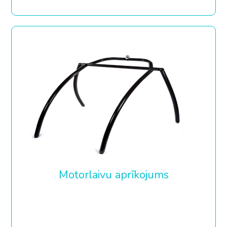
Motorlaivu aprīkojums