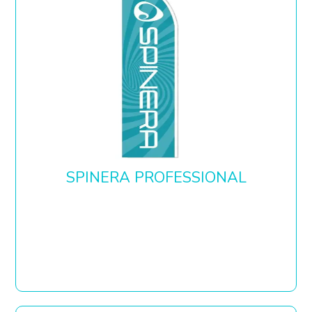
SPINERA PROFESSIONAL