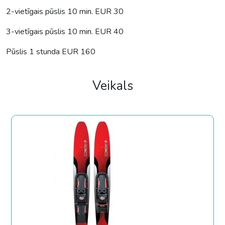
2-vietīgais pūslis 10 min. EUR 30
3-vietīgais pūslis 10 min. EUR 40
Pūslis 1 stunda EUR 160
Veikals