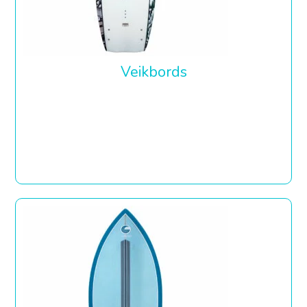
Veikbords