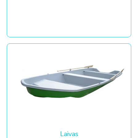
Laivas