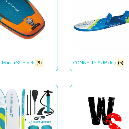
 Marina SUP dēļi
(9)
CONNELLY SUP dēļi
(5)