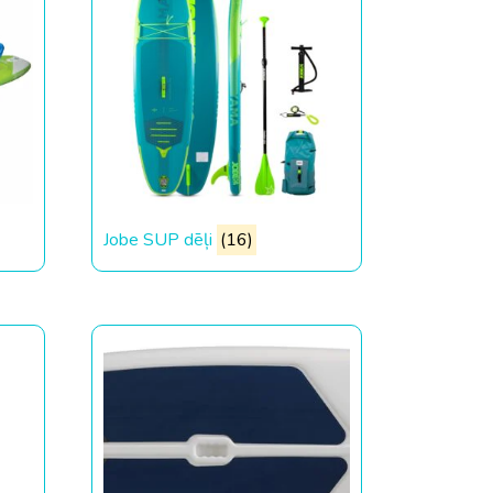
Jobe SUP dēļi
(16)