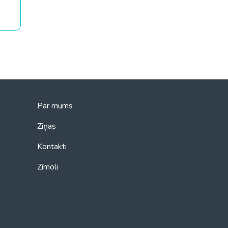
Par mums
Ziņas
Kontakti
Zīmoli