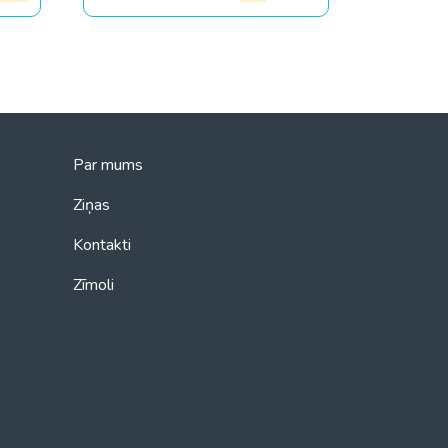
Par mums
Ziņas
Kontakti
Zīmoli