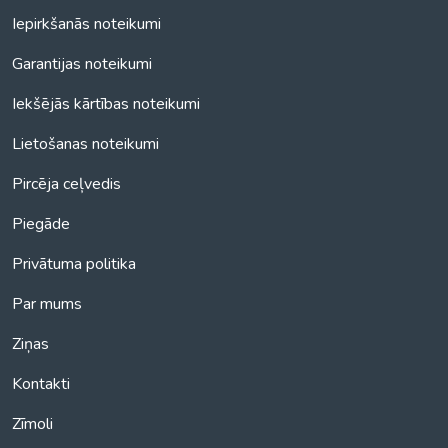
Iepirkšanās noteikumi
Garantijas noteikumi
Iekšējās kārtības noteikumi
Lietošanas noteikumi
Pircēja ceļvedis
Piegāde
Privātuma politika
Par mums
Ziņas
Kontakti
Zīmoli