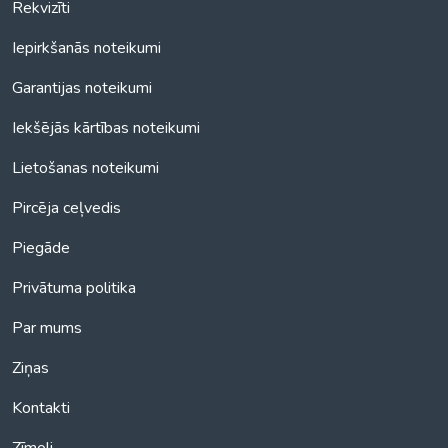
Rekvizīti
Iepirkšanās noteikumi
Garantijas noteikumi
Iekšējās kārtības noteikumi
Lietošanas noteikumi
Pircēja ceļvedis
Piegāde
Privātuma politika
Par mums
Ziņas
Kontakti