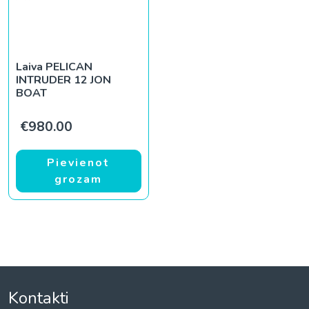
Laiva PELICAN
INTRUDER 12 JON
BOAT
€
980.00
Pievienot
grozam
Kontakti