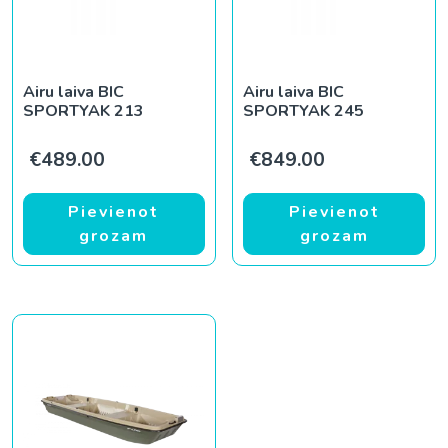
Airu laiva BIC
Airu laiva BIC
SPORTYAK 213
SPORTYAK 245
€
489.00
€
849.00
Pievienot
Pievienot
grozam
grozam