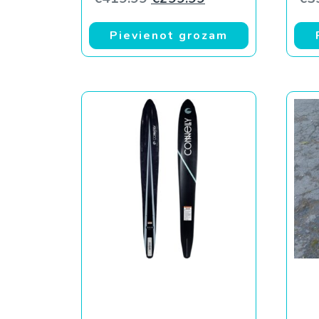
Pievienot grozam