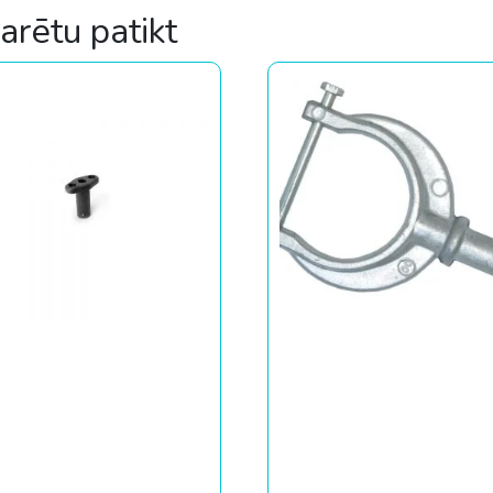
varētu patikt