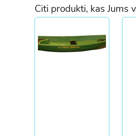
Citi produkti, kas Jums 