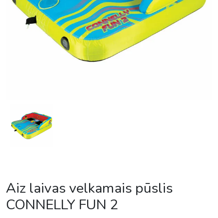
Aiz laivas velkamais pūslis
CONNELLY FUN 2