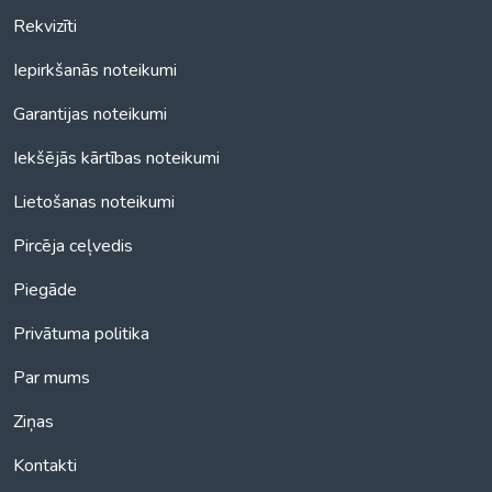
Rekvizīti
Iepirkšanās noteikumi
Garantijas noteikumi
Iekšējās kārtības noteikumi
Lietošanas noteikumi
Pircēja ceļvedis
Piegāde
Privātuma politika
Par mums
Ziņas
Kontakti